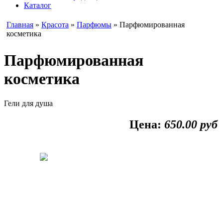
Каталог
Главная
»
Красота
»
Парфюмы
» Парфюмированная
косметика
Парфюмированная
косметика
Гели для душа
Цена:
650.00
руб